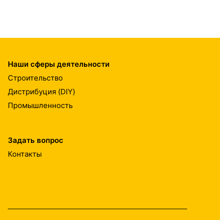
Наши сферы деятельности
Строительство
Дистрибуция (DIY)
Промышленность
Задать вопрос
Контакты