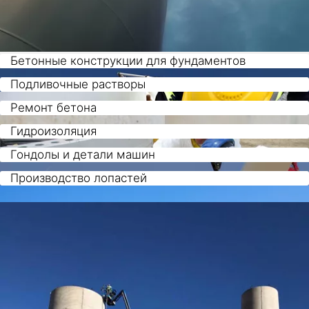
Бетонные конструкции для фундаментов
Подливочные растворы
Ремонт бетона
Гидроизоляция
Гондолы и детали машин
Производство лопастей