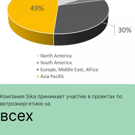
Компания Sika принимает участие в проектах по
ветроэнергетике на
всех