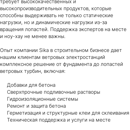
требует высококачественных и
высокопроизводительных продуктов, которые
способны выдерживать не только статические
нагрузки, но и динамические нагрузки из-за
вращения лопастей. Поддержка экспертов на месте
и ноу-хау не менее важны.
Опыт компании Sika в строительном бизнесе дает
нашим клиентам ветровых электростанций
комплексное решение от фундамента до лопастей
ветровых турбин, включая:
Добавки для бетона
Сверхпрочные подливочные растворы
Гидроизоляционные системы
Ремонт и защита бетона
Герметизация и структурные клеи для склеивания
Техническая поддержка и услуги на месте