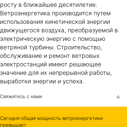
росту в ближайшее десятилетие.
Ветроэнергетика производится путем
использования кинетической энергии
движущегося воздуха, преобразуемой в
электрическую энергию с помощью
ветряной турбины. Строительство,
обслуживание и ремонт ветровых
электростанций имеют решающее
значение для их непрерывной работы,
выработки энергии и успеха.
Свяжитесь с нами
Сегодня общая мощность ветроэнергетики
превышает