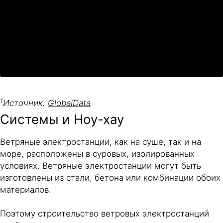
1
Источник:
GlobalData
Системы и Ноу-хау
Ветряные электростанции, как на суше, так и на
море, расположены в суровых, изолированных
условиях. Ветряные электростанции могут быть
изготовлены из стали, бетона или комбинации обоих
материалов.
Поэтому строительство ветровых электростанций