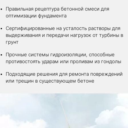
Правильная рецептура бетонной смеси для
оптимизации фундамента
Сертифицированные на усталость растворы для
выдерживания и передачи нагрузок от турбины в
грунт
Прочные системы гидроизоляции, способные
противостоять ударам или проливам из гондолы
Подходящие решения для ремонта повреждений
или трещин в существующем бетоне