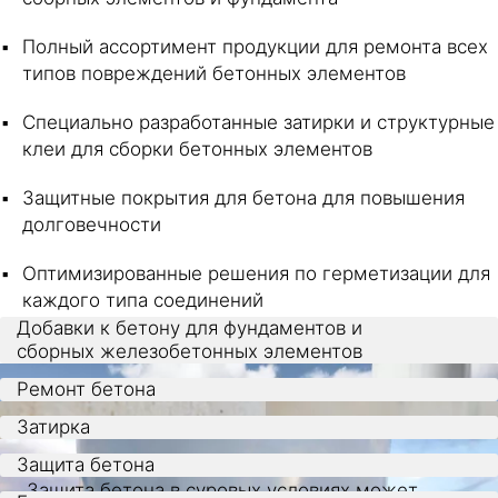
Полный ассортимент продукции для ремонта всех
типов повреждений бетонных элементов
Специально разработанные затирки и структурные
клеи для сборки бетонных элементов
Защитные покрытия для бетона для повышения
долговечности
Оптимизированные решения по герметизации для
каждого типа соединений
Добавки к бетону для фундаментов и
сборных железобетонных элементов
Ремонт бетона
Затирка
Защита бетона
Защита бетона в суровых условиях может