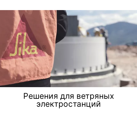
Решения для ветряных
электростанций