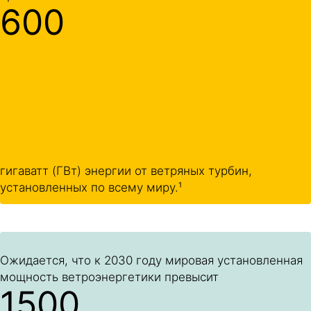
600
гигаватт (ГВт) энергии от ветряных турбин,
установленных по всему миру.¹
Ожидается, что к 2030 году мировая установленная
мощность ветроэнергетики превысит
1500