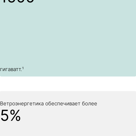
гигаватт.¹
Ветроэнергетика обеспечивает более
5%