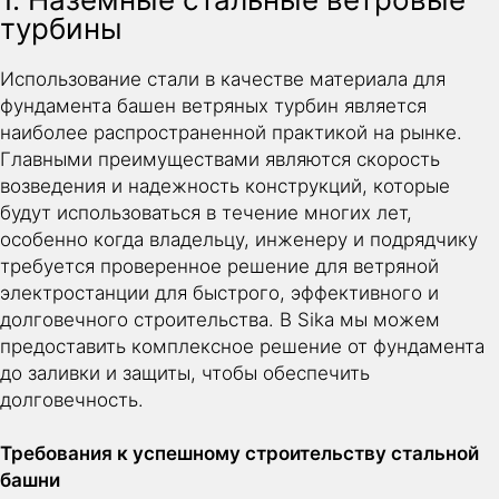
турбины
Использование стали в качестве материала для
фундамента башен ветряных турбин является
наиболее распространенной практикой на рынке.
Главными преимуществами являются скорость
возведения и надежность конструкций, которые
будут использоваться в течение многих лет,
особенно когда владельцу, инженеру и подрядчику
требуется проверенное решение для ветряной
электростанции для быстрого, эффективного и
долговечного строительства. В Sika мы можем
предоставить комплексное решение от фундамента
до заливки и защиты, чтобы обеспечить
долговечность.
Требования к успешному строительству стальной
башни